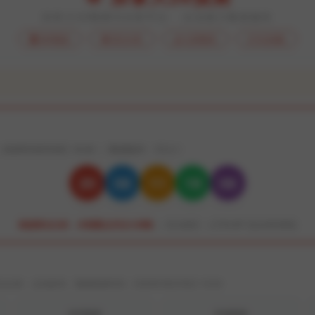
加拿大28预测与分析平台 · 企业级大数据服务
实时数据
算法分析
走势图表
专业策略
26年08月09日 18:46 ｜ 数据版本：V3.2.1
20
08
11
19
08
根据算法分析，本期重点关注大单数
｜ 算法模型：LSTM-BP 混合神经网络
析，仅供参考。预测更新时间：2026年08月09日 18:46
单双预测
和值预测