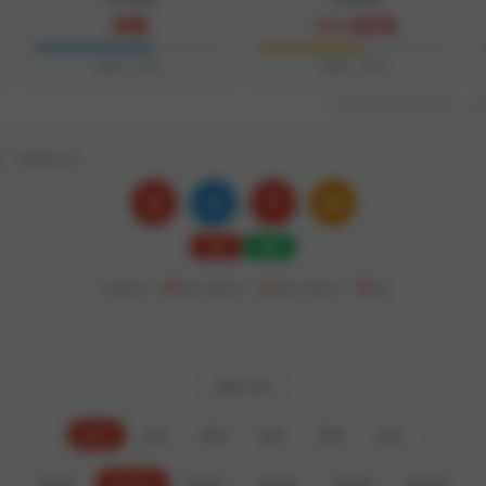
单数
13-15区间
概率：62%
概率：55%
根据最近50期数据分析，大数
18:46:12
+
+
=
9
4
7
20
大
双
大单未开：
03
期
小双未开：
01
期
小单未开：
02
期
加拿大28
组合
杀组
双项
四余
双组
龙虎
算法01
算法02
算法03
算法04
算法05
算法06