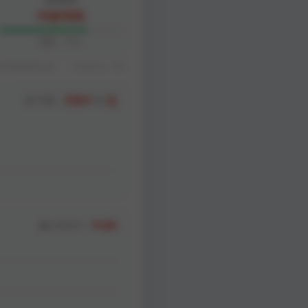
中段号码
概率：72%
据预测概率较高。 ｜ 置信区间：95%
距下期：
开奖中
秒
当前模式：
专业版