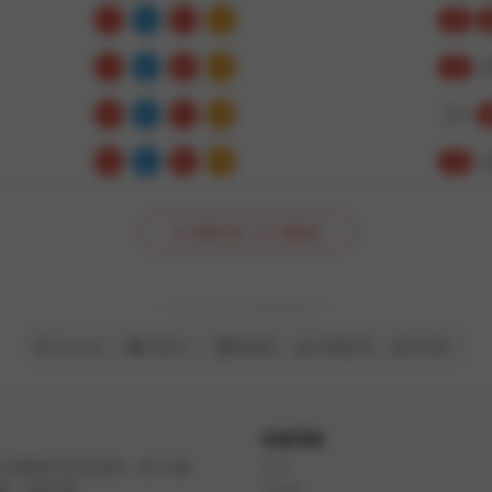
7
3
7
17
大
7
8
6
21
大
2
9
7
18
小
4
0
6
10
小
查看全部 151 期数据
— 合作伙伴 & 数据支持 —
Google
阿里云
数据堂
智算科技
安全盾
快速导航
大28预测开奖历史查询。基于大数
首页
费，无需注册。
走势图