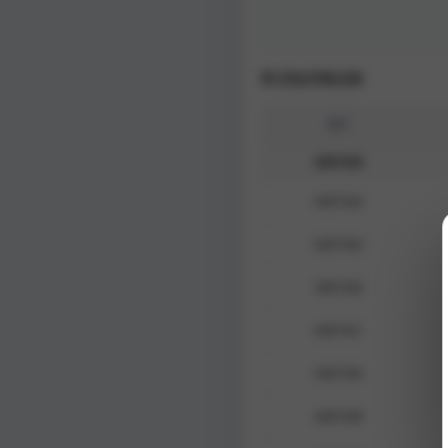
历史开奖记录
期号
3467445
3467444
3467443
3467442
3467441
3467440
3467439