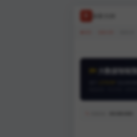
加拿大28
首页
/
加拿大28
/
预测分析
大数据智能
基于
LSTM-BP
混合神经网
数据来源：官方开奖 · 实时同
客服热线：
400-888-6666