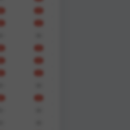
单
对
双
对
单
错
单
对
双
对
双
对
单
错
双
对
双
错
单
错