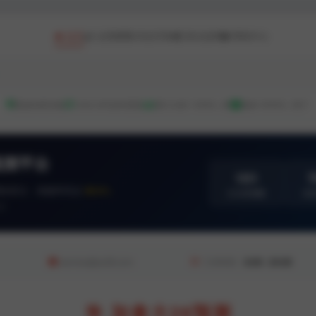
首页
走势图
历史开奖
算法说明
帮助中心
数据加密传输
7x24小时实时更新
累计分析 10000+ 期
服务 50000+ 用户
预测平台
151
络算法 · 准确率高达
98.6%
已分析期数
当
步
service@pc28.com
工作时间：
8:00 - 24:00
🎯 加拿大28预测