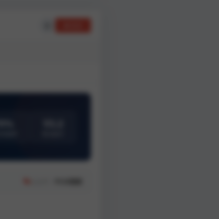
登录
70%
V3.2
前准确率
算法版本
公众号：
PC28预测