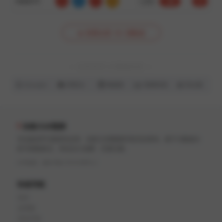
3466473
3
8
7
18
小单
大双
对
查看全部 151 期数据
— 合作伙伴 & 数据支持 —
Google
阿里云
数据堂
智算科技
安全盾
加拿大28预测
专业提供PC蛋蛋幸运28、加拿大28预测开奖历史查询。基于大数据分
析与智能算法，本站永久免费，无需注册。
ICP备案：豫ICP备17010199号-2
快速导航
首页
走势图
历史开奖