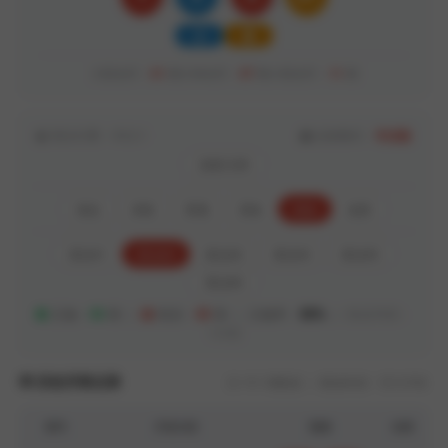
小
单
大双未开：
01
期
大单未开：
07
期
小双未开：
11
期
算法引擎：V3.2.1
当前模式：
专业版
加拿大28
组合
杀组
双项
四余
双组
龙虎
算法01
算法02
算法03
算法04
算法05
算法06
正确：
50
期 ｜
错误：
50
期 ｜ 正确率：
50%
｜
数据周期：
100期
历史开奖记录
共 151 期数据 ｜ 数据来源：官方开奖
期号
开奖内容
预测
结果