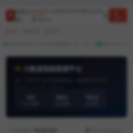
加拿大
首页
走势图
历史开奖
算法说明
28
登录
帮助中心
首页
/
加拿大28
/
预测分析
数据加密传输
7x24小时实时更新
累计分析 10000+ 期
服务 50000+ 用户
大数据智能预测平台
基于
LSTM-BP
混合神经网络算法 · 准确率高达
98.6%
数据来源：官方开奖 · 实时同步
151
50%
V3.2
已分析期数
当前准确率
算法版本
客服热线：
400-888-6666
service@pc28.com