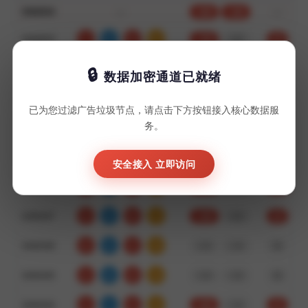
3466504
—
—
大双
小单
3466503
1
0
0
01
小单
大双
对
3466502
8
9
7
24
大双
小单
对
数据加密通道已就绪
3466501
0
3
0
03
小单
大双
对
已为您过滤广告垃圾节点，请点击下方按钮接入核心数据服
务。
3466500
4
8
8
20
大单
小双
错
3466499
1
6
6
13
小双
大单
错
安全接入 立即访问
3466498
8
6
8
22
大双
小单
对
3466497
3
2
6
11
小单
大双
对
3466496
8
3
4
15
大双
小单
错
3466495
2
6
6
14
大单
小双
错
3466494
3
7
5
15
大单
小双
对