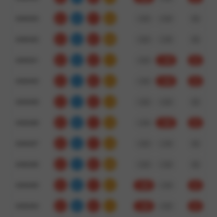
3466493
6
9
7
22
小双
大单
错
3466492
0
2
6
08
大双
小单
错
3466491
6
3
2
11
大双
小单
对
3466490
5
7
9
21
小双
大单
对
3466489
3
7
4
14
小双
大单
错
3466488
6
9
1
16
小单
大双
对
3466487
9
3
7
19
大双
小单
错
3466486
2
7
0
09
大单
小双
错
3466485
5
9
7
21
大单
小双
对
3466484
2
5
4
11
小单
大双
对